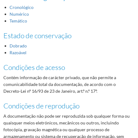
Cronológico
Numérico
Temático
Estado de conservação
Dobrado
Razoável
Condições de acesso
Contém informação de carácter privado, que não permite a
comunicabilidade total da documentação, de acordo com o
Decreto-Lei nº 16/93 de 23 de Janeiro, art.º n.º 17º.
Condições de reprodução
A documentação não pode ser reproduzida sob qualquer forma ou
quaisquer meios eletrónicos, mecânicos ou outros, incluindo
fotocópia, gravação magnética ou qualquer processo de
armazenamento ou sistema de recuperação de informação, sem