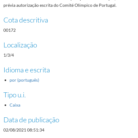
prévia autorização escrita do Comité Olímpico de Portugal.
Cota descritiva
00172
Localização
1/3/4
Idioma e escrita
por (português)
Tipo u.i.
Caixa
Data de publicação
02/08/2021 08:51:34