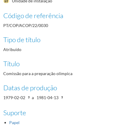
Unidade de instalação
Código de referência
PT/COP/ACOP/22/0030
Tipo de título
Atribuído
Título
Comissão para a preparação olímpica
Datas de produção
1979-02-02
a
1981-04-13
Suporte
Papel