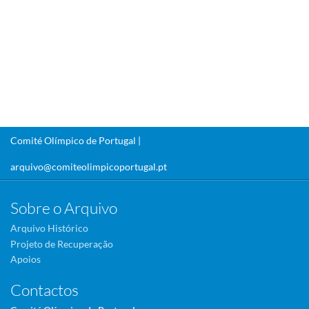
Comité Olímpico de Portugal |
arquivo@comiteolimpicoportugal.pt
Sobre o Arquivo
Arquivo Histórico
Projeto de Recuperação
Apoios
Contactos