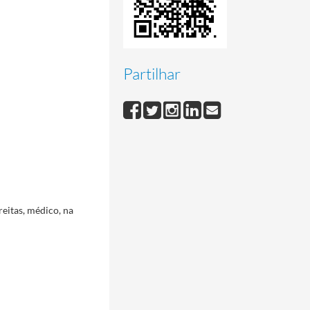
Partilhar
reitas, médico, na