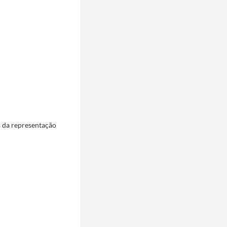
as da representação