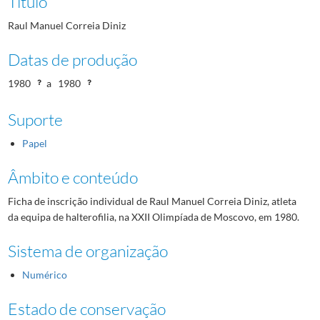
Título
Raul Manuel Correia Diniz
Datas de produção
1980
a
1980
Suporte
Papel
Âmbito e conteúdo
Ficha de inscrição individual de Raul Manuel Correia Diniz, atleta
da equipa de halterofilia, na XXII Olimpíada de Moscovo, em 1980.
Sistema de organização
Numérico
Estado de conservação