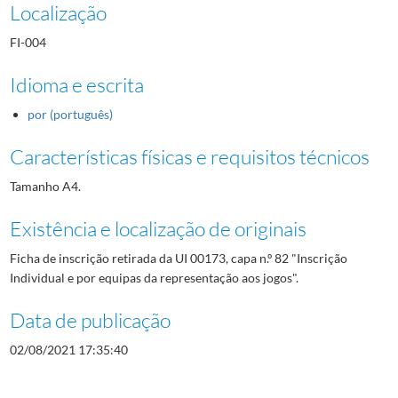
Localização
FI-004
Idioma e escrita
por (português)
Características físicas e requisitos técnicos
Tamanho A4.
Existência e localização de originais
Ficha de inscrição retirada da UI 00173, capa n.º 82 "Inscrição
Individual e por equipas da representação aos jogos".
Data de publicação
02/08/2021 17:35:40