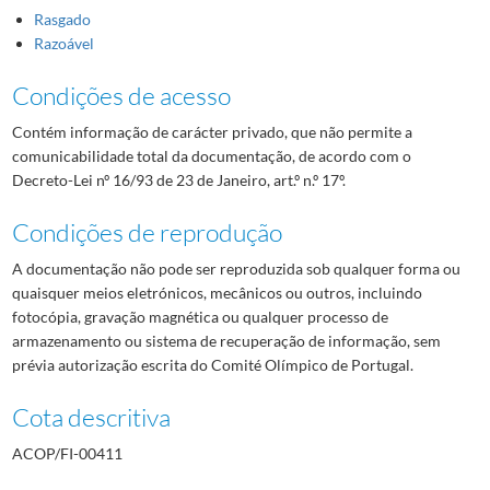
Rasgado
Razoável
Condições de acesso
Contém informação de carácter privado, que não permite a
comunicabilidade total da documentação, de acordo com o
Decreto-Lei nº 16/93 de 23 de Janeiro, art.º n.º 17º.
Condições de reprodução
A documentação não pode ser reproduzida sob qualquer forma ou
quaisquer meios eletrónicos, mecânicos ou outros, incluindo
fotocópia, gravação magnética ou qualquer processo de
armazenamento ou sistema de recuperação de informação, sem
prévia autorização escrita do Comité Olímpico de Portugal.
Cota descritiva
ACOP/FI-00411