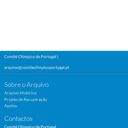
Comité Olímpico de Portugal |
arquivo@comiteolimpicoportugal.pt
Sobre o Arquivo
Arquivo Histórico
Projeto de Recuperação
Apoios
Contactos
Comité Olímpico de Portugal