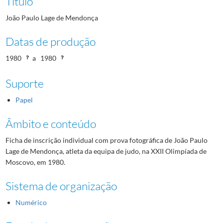
Título
João Paulo Lage de Mendonça
Datas de produção
1980
a
1980
Suporte
Papel
Âmbito e conteúdo
Ficha de inscrição individual com prova fotográfica de João Paulo
Lage de Mendonça, atleta da equipa de judo, na XXII Olimpíada de
Moscovo, em 1980.
Sistema de organização
Numérico