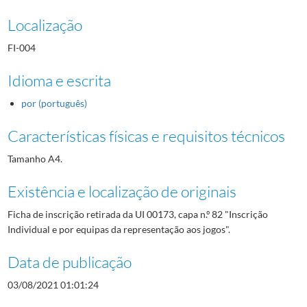
Localização
FI-004
Idioma e escrita
por (português)
Características físicas e requisitos técnicos
Tamanho A4.
Existência e localização de originais
Ficha de inscrição retirada da UI 00173, capa n.º 82 "Inscrição
Individual e por equipas da representação aos jogos".
Data de publicação
03/08/2021 01:01:24