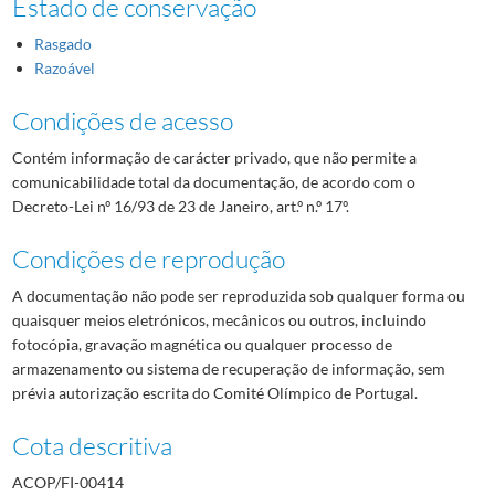
Estado de conservação
Rasgado
Razoável
Condições de acesso
Contém informação de carácter privado, que não permite a
comunicabilidade total da documentação, de acordo com o
Decreto-Lei nº 16/93 de 23 de Janeiro, art.º n.º 17º.
Condições de reprodução
A documentação não pode ser reproduzida sob qualquer forma ou
quaisquer meios eletrónicos, mecânicos ou outros, incluindo
fotocópia, gravação magnética ou qualquer processo de
armazenamento ou sistema de recuperação de informação, sem
prévia autorização escrita do Comité Olímpico de Portugal.
Cota descritiva
ACOP/FI-00414