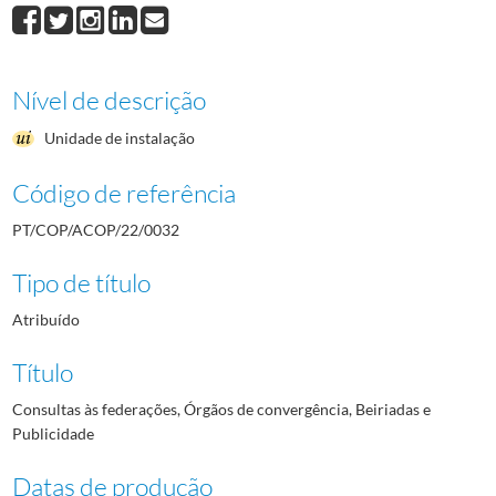
Nível de descrição
Unidade de instalação
Código de referência
PT/COP/ACOP/22/0032
Tipo de título
Atribuído
Título
Consultas às federações, Órgãos de convergência, Beiriadas e
Publicidade
Datas de produção