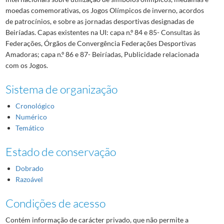
moedas comemorativas, os Jogos Olímpicos de inverno, acordos
de patrocínios, e sobre as jornadas desportivas designadas de
Beiríadas. Capas existentes na UI: capa n.º 84 e 85- Consultas às
Federações, Órgãos de Convergência Federações Desportivas
Amadoras; capa n.º 86 e 87- Beiríadas, Publicidade relacionada
com os Jogos.
Sistema de organização
Cronológico
Numérico
Temático
Estado de conservação
Dobrado
Razoável
Condições de acesso
Contém informação de carácter privado, que não permite a