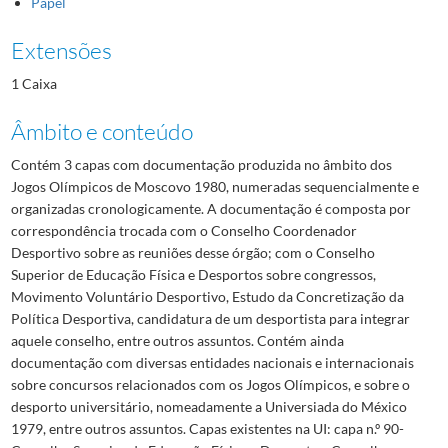
Papel
Extensões
1 Caixa
Âmbito e conteúdo
Contém 3 capas com documentação produzida no âmbito dos
Jogos Olímpicos de Moscovo 1980, numeradas sequencialmente e
organizadas cronologicamente. A documentação é composta por
correspondência trocada com o Conselho Coordenador
Desportivo sobre as reuniões desse órgão; com o Conselho
Superior de Educação Física e Desportos sobre congressos,
Movimento Voluntário Desportivo, Estudo da Concretização da
Política Desportiva, candidatura de um desportista para integrar
aquele conselho, entre outros assuntos. Contém ainda
documentação com diversas entidades nacionais e internacionais
sobre concursos relacionados com os Jogos Olímpicos, e sobre o
desporto universitário, nomeadamente a Universiada do México
1979, entre outros assuntos. Capas existentes na UI: capa n.º 90-