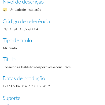
Nível de descrição
Unidade de instalação
Código de referência
PT/COP/ACOP/22/0034
Tipo de título
Atribuído
Título
Conselhos e Institutos desportivos e concursos
Datas de produção
1977-05-06
a
1980-02-28
Suporte