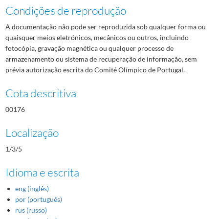
Condições de reprodução
A documentação não pode ser reproduzida sob qualquer forma ou
quaisquer meios eletrónicos, mecânicos ou outros, incluindo
fotocópia, gravação magnética ou qualquer processo de
armazenamento ou sistema de recuperação de informação, sem
prévia autorização escrita do Comité Olímpico de Portugal.
Cota descritiva
00176
Localização
1/3/5
Idioma e escrita
eng (inglês)
por (português)
rus (russo)