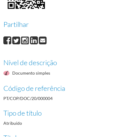
Partilhar
Nível de descrição
Documento simples
Código de referência
PT/COP/DOC/20/000004
Tipo de título
Atribuído