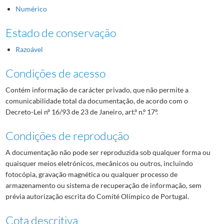
Numérico
Estado de conservação
Razoável
Condições de acesso
Contém informação de carácter privado, que não permite a
comunicabilidade total da documentação, de acordo com o
Decreto-Lei nº 16/93 de 23 de Janeiro, art.º n.º 17º.
Condições de reprodução
A documentação não pode ser reproduzida sob qualquer forma ou
quaisquer meios eletrónicos, mecânicos ou outros, incluindo
fotocópia, gravação magnética ou qualquer processo de
armazenamento ou sistema de recuperação de informação, sem
prévia autorização escrita do Comité Olímpico de Portugal.
Cota descritiva