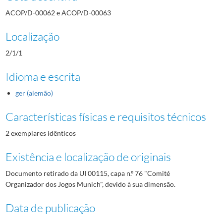
ACOP/D-00062 e ACOP/D-00063
Localização
2/1/1
Idioma e escrita
ger (alemão)
Características físicas e requisitos técnicos
2 exemplares idênticos
Existência e localização de originais
Documento retirado da UI 00115, capa n.º 76 "Comité
Organizador dos Jogos Munich", devido à sua dimensão.
Data de publicação