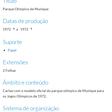
Título
Parque Olímpico de Munique
Datas de produção
1972
a
1972
Suporte
Papel
Extensões
2 Folhas
Âmbito e conteúdo
Cartaz com o modelo oficial do parque olímpico de Munique para
os Jogos Olímpicos de 1972.
Sistema de organização