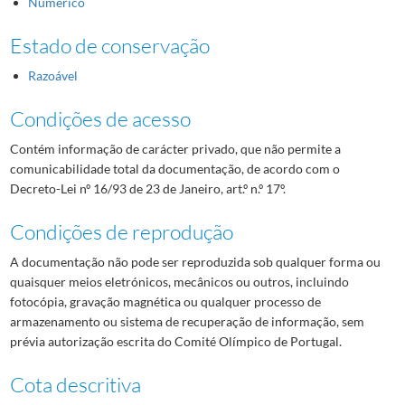
Numérico
Estado de conservação
Razoável
Condições de acesso
Contém informação de carácter privado, que não permite a
comunicabilidade total da documentação, de acordo com o
Decreto-Lei nº 16/93 de 23 de Janeiro, art.º n.º 17º.
Condições de reprodução
A documentação não pode ser reproduzida sob qualquer forma ou
quaisquer meios eletrónicos, mecânicos ou outros, incluindo
fotocópia, gravação magnética ou qualquer processo de
armazenamento ou sistema de recuperação de informação, sem
prévia autorização escrita do Comité Olímpico de Portugal.
Cota descritiva