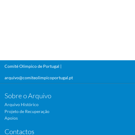
Comité Olímpico de Portugal |
arquivo@comiteolimpicoportugal.pt
Sobre o Arquivo
Arquivo Histórico
Projeto de Recuperação
Apoios
Contactos