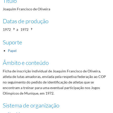
Título
Joaquim Francisco de Oliveira
Datas de produção
1972
a
1972
Suporte
Papel
Âmbito e conteúdo
Ficha de inscrição individual de Joaquim Francisco de Oliveira,
atleta de lutas amadoras, enviada pela respetiva federação ao COP
no seguimento do pedido de identificação de atletas que se
encontram a treinar para uma eventual participação nos Jogos
Olímpicos de Munique, em 1972.
Sistema de organização