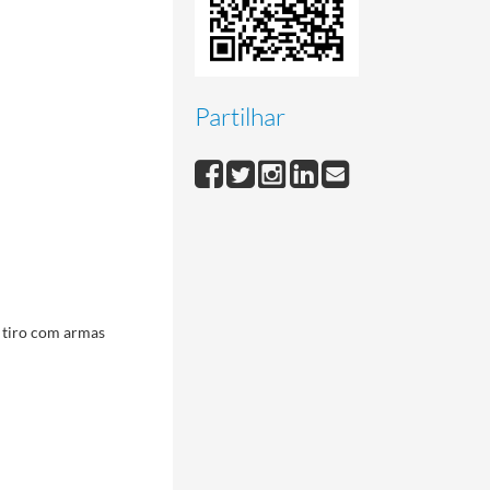
Partilhar
e tiro com armas