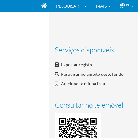
PESQUISAR
MAIS
PT
Serviços disponíveis
Exportar registo
Pesquisar no âmbito deste fundo
Adicionar à minha lista
Consultar no telemóvel