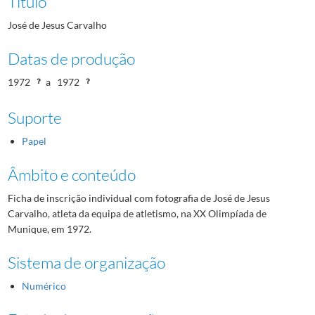
Título
José de Jesus Carvalho
Datas de produção
1972
a
1972
Suporte
Papel
Âmbito e conteúdo
Ficha de inscrição individual com fotografia de José de Jesus
Carvalho, atleta da equipa de atletismo, na XX Olimpíada de
Munique, em 1972.
Sistema de organização
Numérico