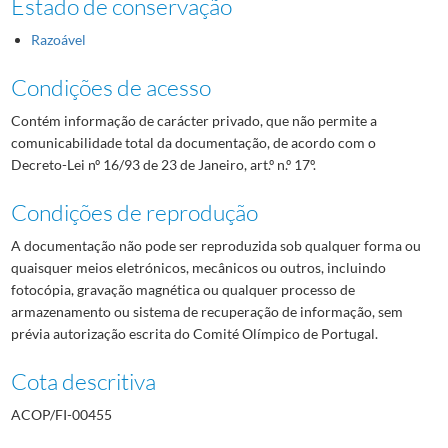
Estado de conservação
Razoável
Condições de acesso
Contém informação de carácter privado, que não permite a
comunicabilidade total da documentação, de acordo com o
Decreto-Lei nº 16/93 de 23 de Janeiro, art.º n.º 17º.
Condições de reprodução
A documentação não pode ser reproduzida sob qualquer forma ou
quaisquer meios eletrónicos, mecânicos ou outros, incluindo
fotocópia, gravação magnética ou qualquer processo de
armazenamento ou sistema de recuperação de informação, sem
prévia autorização escrita do Comité Olímpico de Portugal.
Cota descritiva
ACOP/FI-00455