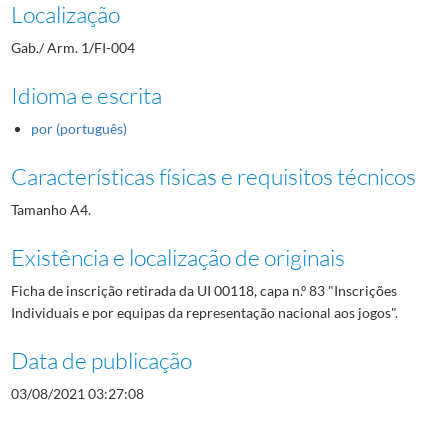
Localização
Gab./ Arm. 1/FI-004
Idioma e escrita
por (português)
Características físicas e requisitos técnicos
Tamanho A4.
Existência e localização de originais
Ficha de inscrição retirada da UI 00118, capa n.º 83 "Inscrições
Individuais e por equipas da representação nacional aos jogos".
Data de publicação
03/08/2021 03:27:08