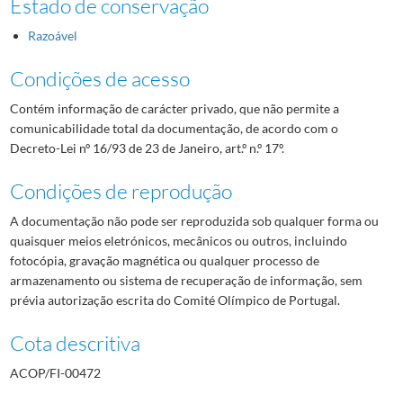
Estado de conservação
Razoável
Condições de acesso
Contém informação de carácter privado, que não permite a
comunicabilidade total da documentação, de acordo com o
Decreto-Lei nº 16/93 de 23 de Janeiro, art.º n.º 17º.
Condições de reprodução
A documentação não pode ser reproduzida sob qualquer forma ou
quaisquer meios eletrónicos, mecânicos ou outros, incluindo
fotocópia, gravação magnética ou qualquer processo de
armazenamento ou sistema de recuperação de informação, sem
prévia autorização escrita do Comité Olímpico de Portugal.
Cota descritiva
ACOP/FI-00472