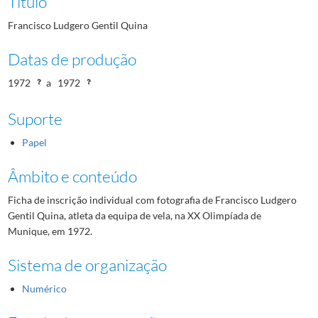
Título
Francisco Ludgero Gentil Quina
Datas de produção
1972
a
1972
Suporte
Papel
Âmbito e conteúdo
Ficha de inscrição individual com fotografia de Francisco Ludgero
Gentil Quina, atleta da equipa de vela, na XX Olimpíada de
Munique, em 1972.
Sistema de organização
Numérico