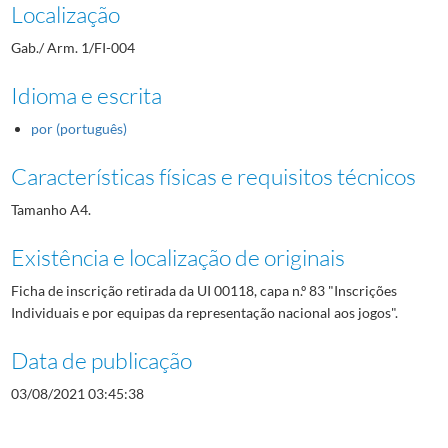
Localização
Gab./ Arm. 1/FI-004
Idioma e escrita
por (português)
Características físicas e requisitos técnicos
Tamanho A4.
Existência e localização de originais
Ficha de inscrição retirada da UI 00118, capa n.º 83 "Inscrições
Individuais e por equipas da representação nacional aos jogos".
Data de publicação
03/08/2021 03:45:38