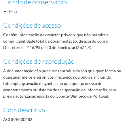
Estado de conservação
Mau
Condições de acesso
Contém informação de carácter privado, que não permite a
comunicabilidade total da documentação, de acordo com o
Decreto-Lei nº 16/93 de 23 de Janeiro, art.º n.º 17º.
Condições de reprodução
A documentação não pode ser reproduzida sob qualquer forma ou
quaisquer meios eletrónicos, mecânicos ou outros, incluindo
fotocópia, gravação magnética ou qualquer processo de
armazenamento ou sistema de recuperação de informação, sem
prévia autorização escrita do Comité Olímpico de Portugal.
Cota descritiva
ACOP/FI-00482