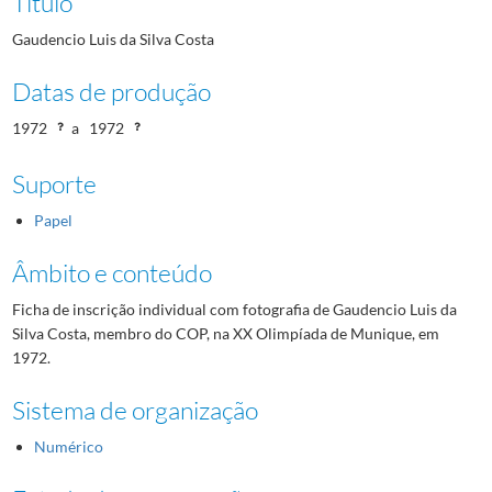
Título
Gaudencio Luis da Silva Costa
Datas de produção
1972
a
1972
Suporte
Papel
Âmbito e conteúdo
Ficha de inscrição individual com fotografia de Gaudencio Luis da
Silva Costa, membro do COP, na XX Olimpíada de Munique, em
1972.
Sistema de organização
Numérico