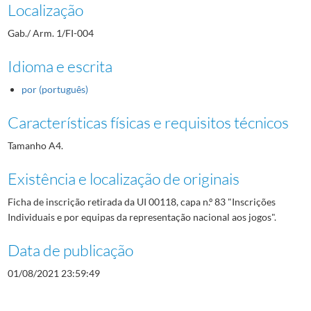
Localização
Gab./ Arm. 1/FI-004
Idioma e escrita
por (português)
Características físicas e requisitos técnicos
Tamanho A4.
Existência e localização de originais
Ficha de inscrição retirada da UI 00118, capa n.º 83 "Inscrições
Individuais e por equipas da representação nacional aos jogos".
Data de publicação
01/08/2021 23:59:49