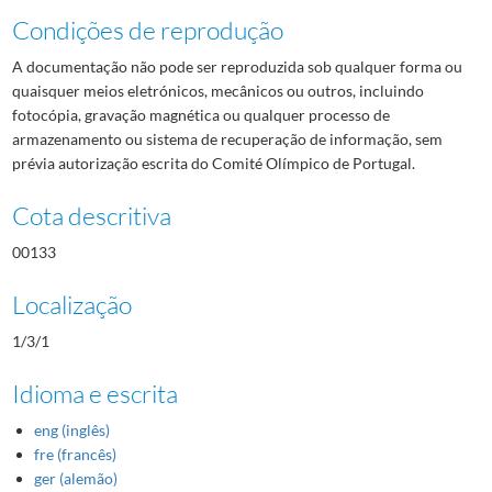
Condições de reprodução
A documentação não pode ser reproduzida sob qualquer forma ou
quaisquer meios eletrónicos, mecânicos ou outros, incluindo
fotocópia, gravação magnética ou qualquer processo de
armazenamento ou sistema de recuperação de informação, sem
prévia autorização escrita do Comité Olímpico de Portugal.
Cota descritiva
00133
Localização
1/3/1
Idioma e escrita
eng (inglês)
fre (francês)
ger (alemão)