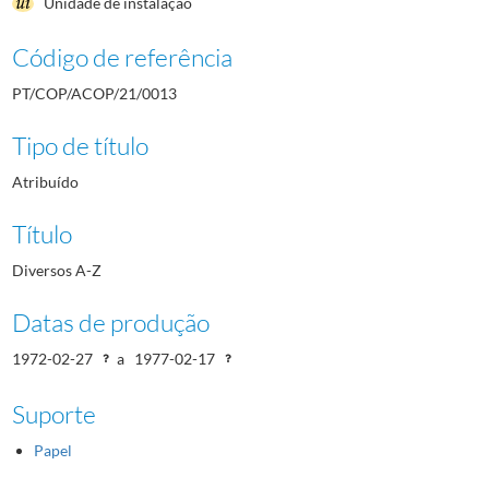
Unidade de instalação
Código de referência
PT/COP/ACOP/21/0013
Tipo de título
Atribuído
Título
Diversos A-Z
Datas de produção
1972-02-27
a
1977-02-17
Suporte
Papel