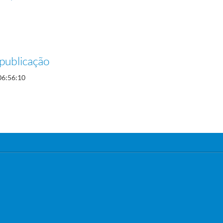
publicação
06:56:10