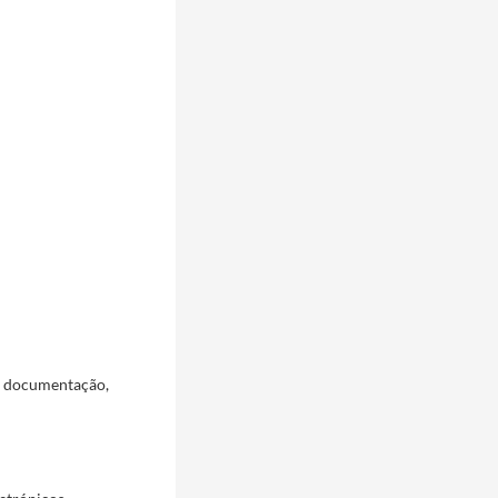
a documentação,