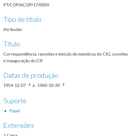
PT/COP/ACOP/17/0009
Tipo de título
Atribuído
Título
Correspondência, reuniões e eleição de membros do CIO, convites
e inauguração do CIF
Datas de produção
1954-12-07
a
1960-10-20
Suporte
Papel
Extensões
1 Caixa