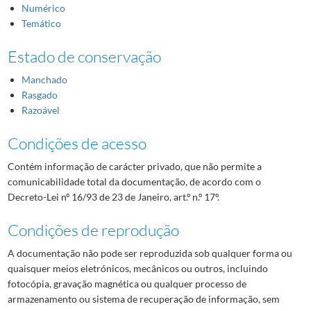
Numérico
Temático
Estado de conservação
Manchado
Rasgado
Razoável
Condições de acesso
Contém informação de carácter privado, que não permite a
comunicabilidade total da documentação, de acordo com o
Decreto-Lei nº 16/93 de 23 de Janeiro, art.º n.º 17º.
Condições de reprodução
A documentação não pode ser reproduzida sob qualquer forma ou
quaisquer meios eletrónicos, mecânicos ou outros, incluindo
fotocópia, gravação magnética ou qualquer processo de
armazenamento ou sistema de recuperação de informação, sem