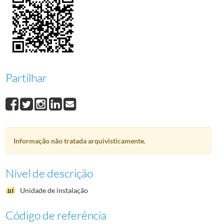
Partilhar
Informação não tratada arquivisticamente.
Nível de descrição
Unidade de instalação
Código de referência