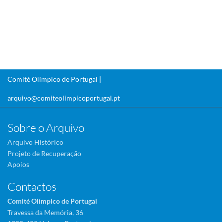
Comité Olímpico de Portugal |
arquivo@comiteolimpicoportugal.pt
Sobre o Arquivo
Arquivo Histórico
Projeto de Recuperação
Apoios
Contactos
Comité Olímpico de Portugal
Travessa da Memória, 36