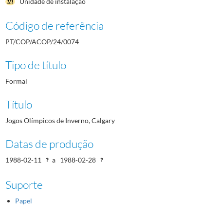
Unidade de instalação
Código de referência
PT/COP/ACOP/24/0074
Tipo de título
Formal
Título
Jogos Olímpicos de Inverno, Calgary
Datas de produção
1988-02-11
a
1988-02-28
Suporte
Papel