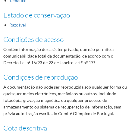
Temático
Estado de conservação
Razoável
Condições de acesso
Contém informação de carácter privado, que não permite a
comunicabilidade total da documentação, de acordo com o
Decreto-Lei nº 16/93 de 23 de Janeiro, art.º n.º 17º.
Condições de reprodução
A documentação não pode ser reproduzida sob qualquer forma ou
quaisquer meios eletrónicos, mecânicos ou outros, incluindo
fotocópia, gravação magnética ou qualquer processo de
armazenamento ou sistema de recuperação de informação, sem
prévia autorização escrita do Comité Olímpico de Portugal.
Cota descritiva