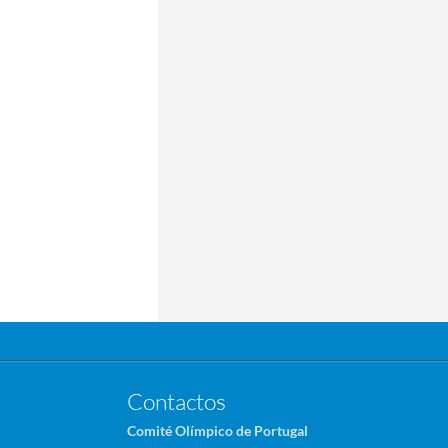
Contactos
Comité Olímpico de Portugal