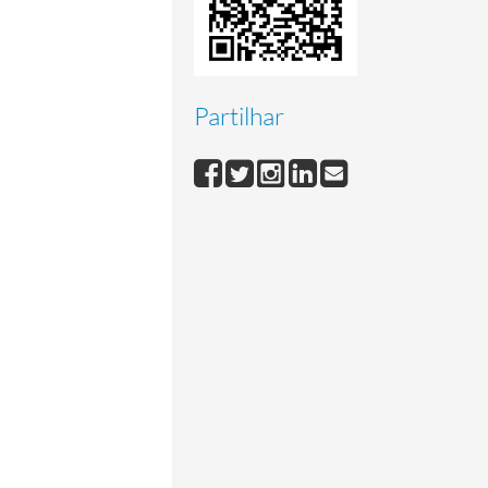
Partilhar