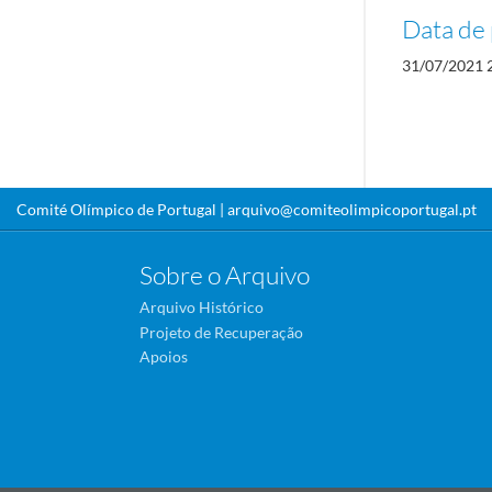
Data de 
31/07/2021 
Comité Olímpico de Portugal |
arquivo@comiteolimpicoportugal.pt
Sobre o Arquivo
Arquivo Histórico
Projeto de Recuperação
Apoios