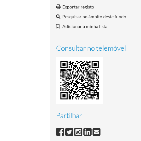
Exportar registo
Pesquisar no âmbito deste fundo
Adicionar à minha lista
Consultar no telemóvel
Partilhar