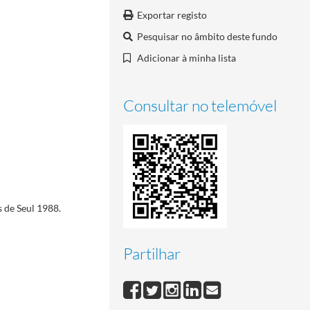
Exportar registo
Pesquisar no âmbito deste fundo
Adicionar à minha lista
Consultar no telemóvel
 de Seul 1988.
Partilhar