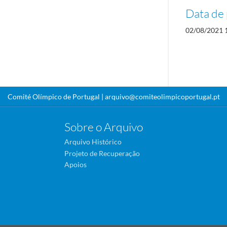
Data de 
02/08/2021 
Comité Olímpico de Portugal |
arquivo@comiteolimpicoportugal.pt
Sobre o Arquivo
Arquivo Histórico
Projeto de Recuperação
Apoios