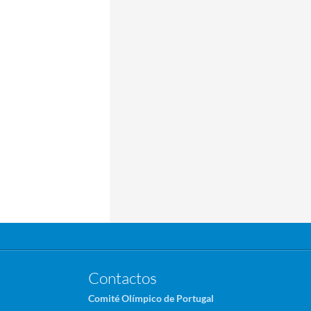
Contactos
Comité Olímpico de Portugal