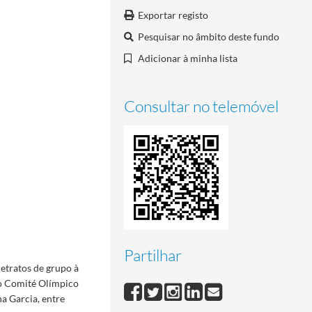
Exportar registo
Pesquisar no âmbito deste fundo
Adicionar à minha lista
Consultar no telemóvel
Partilhar
retratos de grupo à
do Comité Olímpico
a Garcia, entre