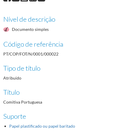
Nível de descrição
Documento simples
Código de referência
PT/COP/FOT/N/0001/000022
Tipo de título
Atribuído
Título
Comitiva Portuguesa
Suporte
Papel plastificado ou papel baritado