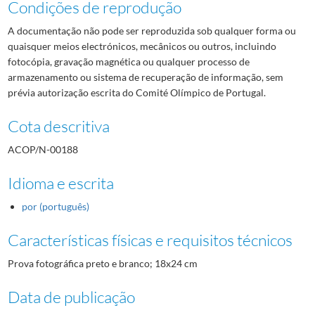
Condições de reprodução
A documentação não pode ser reproduzida sob qualquer forma ou
quaisquer meios electrónicos, mecânicos ou outros, incluindo
fotocópia, gravação magnética ou qualquer processo de
armazenamento ou sistema de recuperação de informação, sem
prévia autorização escrita do Comité Olímpico de Portugal.
Cota descritiva
ACOP/N-00188
Idioma e escrita
por (português)
Características físicas e requisitos técnicos
Prova fotográfica preto e branco; 18x24 cm
Data de publicação