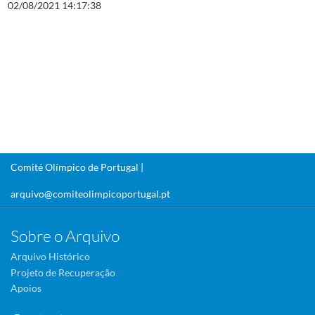
02/08/2021 14:17:38
Comité Olímpico de Portugal |
arquivo@comiteolimpicoportugal.pt
Sobre o Arquivo
Arquivo Histórico
Projeto de Recuperação
Apoios