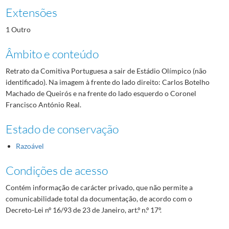
Extensões
1 Outro
Âmbito e conteúdo
Retrato da Comitiva Portuguesa a sair de Estádio Olímpico (não
identificado). Na imagem à frente do lado direito: Carlos Botelho
Machado de Queirós e na frente do lado esquerdo o Coronel
Francisco António Real.
Estado de conservação
Razoável
Condições de acesso
Contém informação de carácter privado, que não permite a
comunicabilidade total da documentação, de acordo com o
Decreto-Lei nº 16/93 de 23 de Janeiro, art.º n.º 17º.