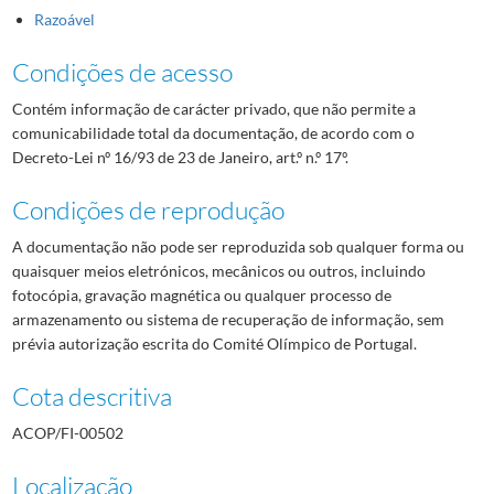
Razoável
Condições de acesso
Contém informação de carácter privado, que não permite a
comunicabilidade total da documentação, de acordo com o
Decreto-Lei nº 16/93 de 23 de Janeiro, art.º n.º 17º.
Condições de reprodução
A documentação não pode ser reproduzida sob qualquer forma ou
quaisquer meios eletrónicos, mecânicos ou outros, incluindo
fotocópia, gravação magnética ou qualquer processo de
armazenamento ou sistema de recuperação de informação, sem
prévia autorização escrita do Comité Olímpico de Portugal.
Cota descritiva
ACOP/FI-00502
Localização