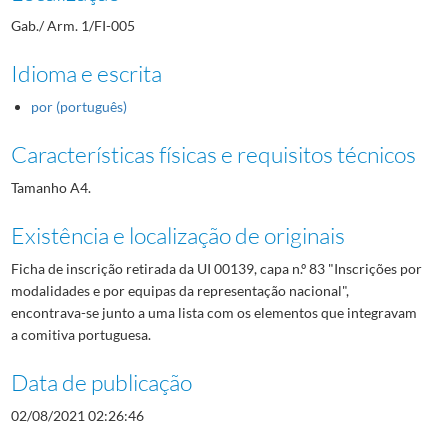
Gab./ Arm. 1/FI-005
Idioma e escrita
por (português)
Características físicas e requisitos técnicos
Tamanho A4.
Existência e localização de originais
Ficha de inscrição retirada da UI 00139, capa n.º 83 "Inscrições por
modalidades e por equipas da representação nacional",
encontrava-se junto a uma lista com os elementos que integravam
a comitiva portuguesa.
Data de publicação
02/08/2021 02:26:46