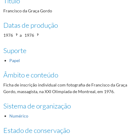
Título
Francisco da Graça Gordo
Datas de produção
1976
a
1976
Suporte
Papel
Âmbito e conteúdo
Ficha de inscrição individual com fotografia de Francisco da Graça
Gordo, massagista, na XXI Olimpíada de Montreal, em 1976.
Sistema de organização
Numérico
Estado de conservação