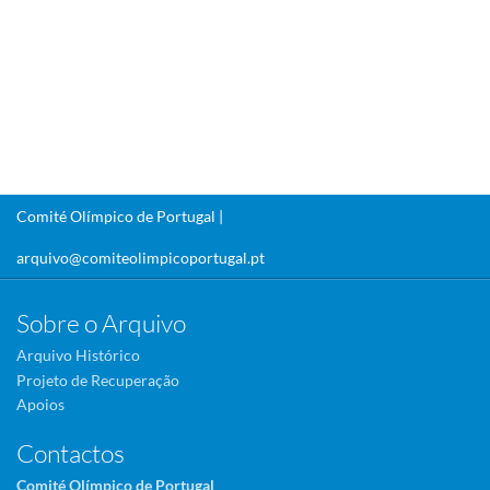
Comité Olímpico de Portugal |
arquivo@comiteolimpicoportugal.pt
Sobre o Arquivo
Arquivo Histórico
Projeto de Recuperação
Apoios
Contactos
Comité Olímpico de Portugal