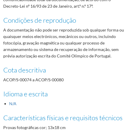
Decreto-Lei nº 16/93 de 23 de Janeiro, art.º n.º 17º.
Condições de reprodução
A documentação não pode ser reproduzida sob qualquer forma ou
quaisquer meios electrónicos, mecânicos ou outros, incluindo
fotocópia, gravação magnética ou qualquer processo de
armazenamento ou sistema de recuperação de informação, sem
prévia autorização escrita do Comité Olímpico de Portugal.
Cota descritiva
ACOP/S-00074 a ACOP/S-00080
Idioma e escrita
N/A
Características físicas e requisitos técnicos
Provas fotográficas cor; 13x18 cm