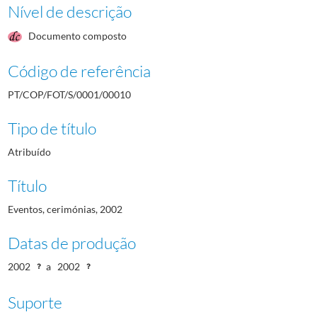
Nível de descrição
Documento composto
Código de referência
PT/COP/FOT/S/0001/00010
Tipo de título
Atribuído
Título
Eventos, cerimónias, 2002
Datas de produção
2002
a
2002
Suporte