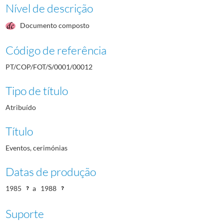
Nível de descrição
Documento composto
Código de referência
PT/COP/FOT/S/0001/00012
Tipo de título
Atribuído
Título
Eventos, cerimónias
Datas de produção
1985
a
1988
Suporte