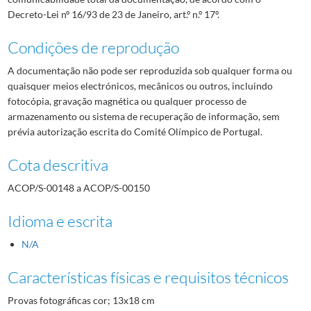
Decreto-Lei nº 16/93 de 23 de Janeiro, art.º n.º 17º.
Condições de reprodução
A documentação não pode ser reproduzida sob qualquer forma ou
quaisquer meios electrónicos, mecânicos ou outros, incluindo
fotocópia, gravação magnética ou qualquer processo de
armazenamento ou sistema de recuperação de informação, sem
prévia autorização escrita do Comité Olímpico de Portugal.
Cota descritiva
ACOP/S-00148 a ACOP/S-00150
Idioma e escrita
N/A
Características físicas e requisitos técnicos
Provas fotográficas cor; 13x18 cm