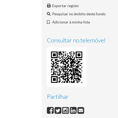
Exportar registo
Pesquisar no âmbito deste fundo
Adicionar à minha lista
Consultar no telemóvel
Partilhar