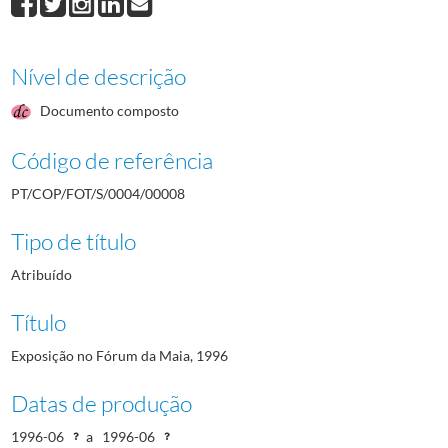
Nível de descrição
Documento composto
Código de referência
PT/COP/FOT/S/0004/00008
Tipo de título
Atribuído
Título
Exposição no Fórum da Maia, 1996
Datas de produção
1996-06
a
1996-06