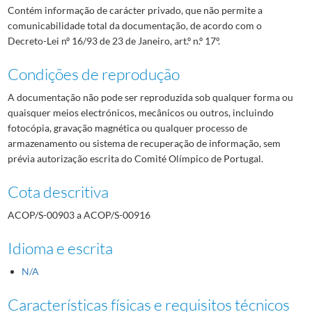
Contém informação de carácter privado, que não permite a
comunicabilidade total da documentação, de acordo com o
Decreto-Lei nº 16/93 de 23 de Janeiro, art.º n.º 17º.
Condições de reprodução
A documentação não pode ser reproduzida sob qualquer forma ou
quaisquer meios electrónicos, mecânicos ou outros, incluindo
fotocópia, gravação magnética ou qualquer processo de
armazenamento ou sistema de recuperação de informação, sem
prévia autorização escrita do Comité Olímpico de Portugal.
Cota descritiva
ACOP/S-00903 a ACOP/S-00916
Idioma e escrita
N/A
Características físicas e requisitos técnicos