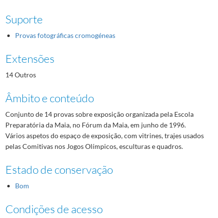
Suporte
Provas fotográficas cromogéneas
Extensões
14 Outros
Âmbito e conteúdo
Conjunto de 14 provas sobre exposição organizada pela Escola
Preparatória da Maia, no Fórum da Maia, em junho de 1996.
Vários aspetos do espaço de exposição, com vitrines, trajes usados
pelas Comitivas nos Jogos Olímpicos, esculturas e quadros.
Estado de conservação
Bom
Condições de acesso