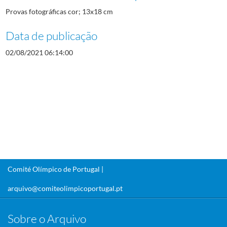
Provas fotográficas cor; 13x18 cm
Data de publicação
02/08/2021 06:14:00
Comité Olímpico de Portugal |
arquivo@comiteolimpicoportugal.pt
Sobre o Arquivo