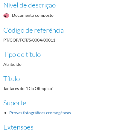
Nível de descrição
Documento composto
Código de referência
PT/COP/FOT/S/0004/00011
Tipo de título
Atribuído
Título
Jantares do "Dia Olímpico"
Suporte
Provas fotográficas cromogéneas
Extensões