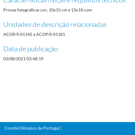
Provas fotográficas cor; 10x15 cm e 13x18 com
Unidades de descrição relacionadas
ACOP/S-01145 a ACOP/S-01181
Data de publicação
03/08/2021 03:48:19
Comité Olímpico de Portugal |