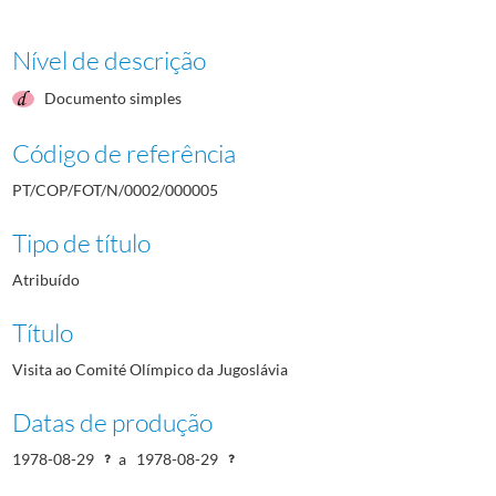
Nível de descrição
Documento simples
Código de referência
PT/COP/FOT/N/0002/000005
Tipo de título
Atribuído
Título
Visita ao Comité Olímpico da Jugoslávia
Datas de produção
1978-08-29
a
1978-08-29