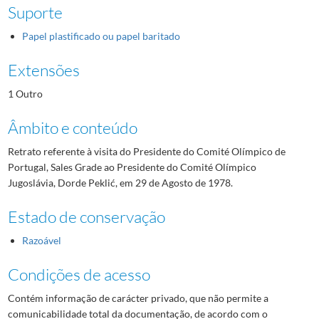
Suporte
Papel plastificado ou papel baritado
Extensões
1 Outro
Âmbito e conteúdo
Retrato referente à visita do Presidente do Comité Olímpico de
Portugal, Sales Grade ao Presidente do Comité Olímpico
Jugoslávia, Dorde Peklić, em 29 de Agosto de 1978.
Estado de conservação
Razoável
Condições de acesso
Contém informação de carácter privado, que não permite a
comunicabilidade total da documentação, de acordo com o