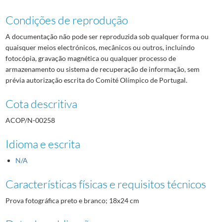
Condições de reprodução
A documentação não pode ser reproduzida sob qualquer forma ou
quaisquer meios electrónicos, mecânicos ou outros, incluindo
fotocópia, gravação magnética ou qualquer processo de
armazenamento ou sistema de recuperação de informação, sem
prévia autorização escrita do Comité Olímpico de Portugal.
Cota descritiva
ACOP/N-00258
Idioma e escrita
N/A
Características físicas e requisitos técnicos
Prova fotográfica preto e branco; 18x24 cm