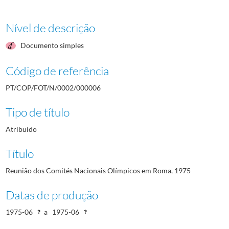
Nível de descrição
Documento simples
Código de referência
PT/COP/FOT/N/0002/000006
Tipo de título
Atribuído
Título
Reunião dos Comités Nacionais Olímpicos em Roma, 1975
Datas de produção
1975-06
a
1975-06