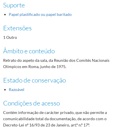
Suporte
Papel plastificado ou papel baritado
Extensões
1 Outro
Âmbito e conteúdo
Retrato do aspeto da sala, da Reunião dos Comités Nacionais
Olímpicos em Roma, junho de 1975.
Estado de conservação
Razoável
Condições de acesso
Contém informação de carácter privado, que não permite a
comunicabilidade total da documentação, de acordo com o
Decreto-Lei nº 16/93 de 23 de Janeiro, art.º n.º 17º.