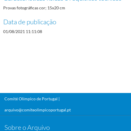
Provas fotográficas cor; 15x20 cm
Data de publicação
01/08/2021 11:11:08
Comité Olímpico de Portugal |
arquivo@comiteolimpicoportugal.pt
Sobre o Arquivo