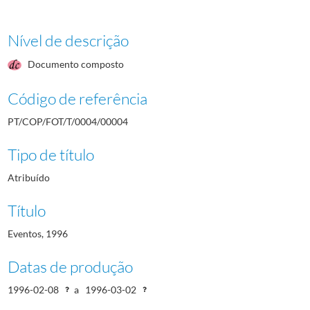
Nível de descrição
Documento composto
Código de referência
PT/COP/FOT/T/0004/00004
Tipo de título
Atribuído
Título
Eventos, 1996
Datas de produção
1996-02-08
a
1996-03-02