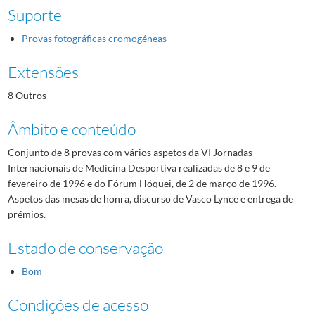
Suporte
Provas fotográficas cromogéneas
Extensões
8 Outros
Âmbito e conteúdo
Conjunto de 8 provas com vários aspetos da VI Jornadas
Internacionais de Medicina Desportiva realizadas de 8 e 9 de
fevereiro de 1996 e do Fórum Hóquei, de 2 de março de 1996.
Aspetos das mesas de honra, discurso de Vasco Lynce e entrega de
prémios.
Estado de conservação
Bom
Condições de acesso