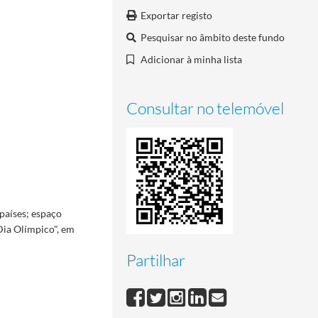
Exportar registo
Pesquisar no âmbito deste fundo
Adicionar à minha lista
Consultar no telemóvel
países; espaço
Dia Olímpico", em
Partilhar