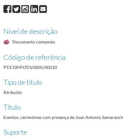
Nível de descrição
Documento composto
Código de referência
PT/COP/FOT/S/0005/00010
Tipo de título
Atribuído
Título
Eventos, cerimónias com presença de Juan Antonio Samaranch
Suporte