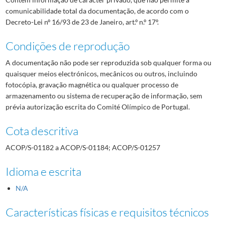
comunicabilidade total da documentação, de acordo com o
Decreto-Lei nº 16/93 de 23 de Janeiro, art.º n.º 17º.
Condições de reprodução
A documentação não pode ser reproduzida sob qualquer forma ou
quaisquer meios electrónicos, mecânicos ou outros, incluindo
fotocópia, gravação magnética ou qualquer processo de
armazenamento ou sistema de recuperação de informação, sem
prévia autorização escrita do Comité Olímpico de Portugal.
Cota descritiva
ACOP/S-01182 a ACOP/S-01184; ACOP/S-01257
Idioma e escrita
N/A
Características físicas e requisitos técnicos