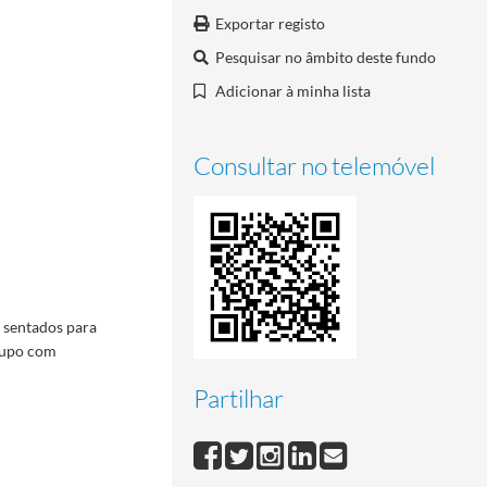
Exportar registo
Pesquisar no âmbito deste fundo
Adicionar à minha lista
Consultar no telemóvel
 sentados para
grupo com
Partilhar