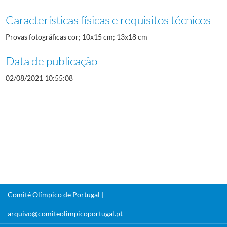
Características físicas e requisitos técnicos
Provas fotográficas cor; 10x15 cm; 13x18 cm
Data de publicação
02/08/2021 10:55:08
Comité Olímpico de Portugal |
arquivo@comiteolimpicoportugal.pt