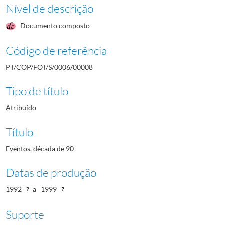
Nível de descrição
Documento composto
Código de referência
PT/COP/FOT/S/0006/00008
Tipo de título
Atribuído
Título
Eventos, década de 90
Datas de produção
1992
a
1999
Suporte