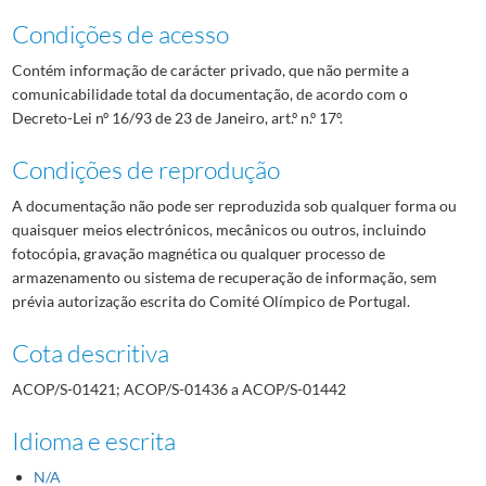
Condições de acesso
Contém informação de carácter privado, que não permite a
comunicabilidade total da documentação, de acordo com o
Decreto-Lei nº 16/93 de 23 de Janeiro, art.º n.º 17º.
Condições de reprodução
A documentação não pode ser reproduzida sob qualquer forma ou
quaisquer meios electrónicos, mecânicos ou outros, incluindo
fotocópia, gravação magnética ou qualquer processo de
armazenamento ou sistema de recuperação de informação, sem
prévia autorização escrita do Comité Olímpico de Portugal.
Cota descritiva
ACOP/S-01421; ACOP/S-01436 a ACOP/S-01442
Idioma e escrita
N/A