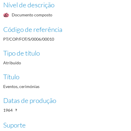
Nível de descrição
Documento composto
Código de referência
PT/COP/FOT/S/0006/00010
Tipo de título
Atribuído
Título
Eventos, cerimónias
Datas de produção
1964
Suporte