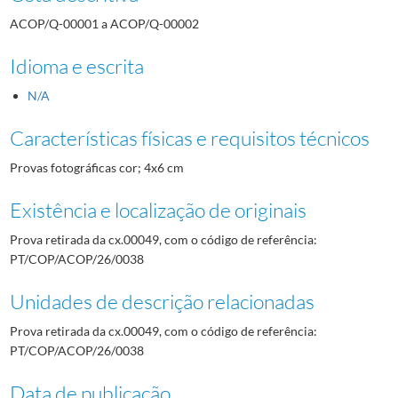
ACOP/Q-00001 a ACOP/Q-00002
Idioma e escrita
N/A
Características físicas e requisitos técnicos
Provas fotográficas cor; 4x6 cm
Existência e localização de originais
Prova retirada da cx.00049, com o código de referência:
PT/COP/ACOP/26/0038
Unidades de descrição relacionadas
Prova retirada da cx.00049, com o código de referência:
PT/COP/ACOP/26/0038
Data de publicação