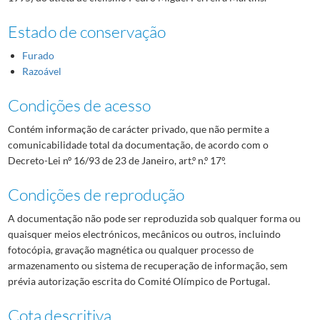
Estado de conservação
Furado
Razoável
Condições de acesso
Contém informação de carácter privado, que não permite a
comunicabilidade total da documentação, de acordo com o
Decreto-Lei nº 16/93 de 23 de Janeiro, art.º n.º 17º.
Condições de reprodução
A documentação não pode ser reproduzida sob qualquer forma ou
quaisquer meios electrónicos, mecânicos ou outros, incluindo
fotocópia, gravação magnética ou qualquer processo de
armazenamento ou sistema de recuperação de informação, sem
prévia autorização escrita do Comité Olímpico de Portugal.
Cota descritiva