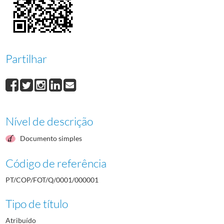
Partilhar
Nível de descrição
Documento simples
Código de referência
PT/COP/FOT/Q/0001/000001
Tipo de título
Atribuído