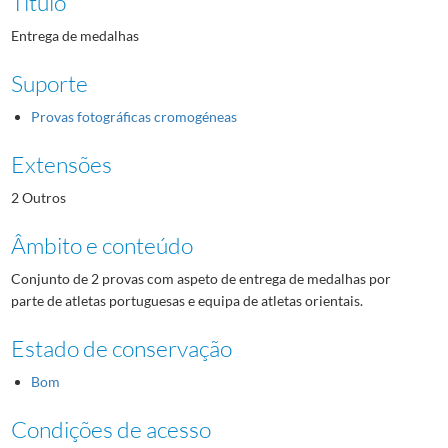
Título
Entrega de medalhas
Suporte
Provas fotográficas cromogéneas
Extensões
2 Outros
Âmbito e conteúdo
Conjunto de 2 provas com aspeto de entrega de medalhas por
parte de atletas portuguesas e equipa de atletas orientais.
Estado de conservação
Bom
Condições de acesso