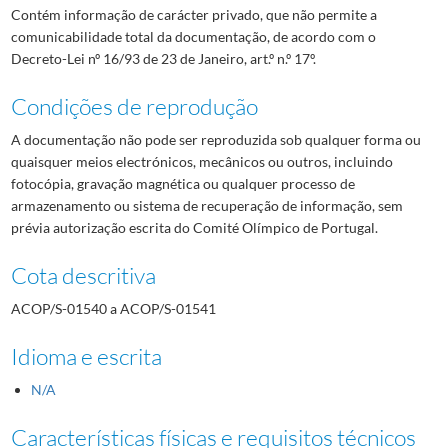
Contém informação de carácter privado, que não permite a
comunicabilidade total da documentação, de acordo com o
Decreto-Lei nº 16/93 de 23 de Janeiro, art.º n.º 17º.
Condições de reprodução
A documentação não pode ser reproduzida sob qualquer forma ou
quaisquer meios electrónicos, mecânicos ou outros, incluindo
fotocópia, gravação magnética ou qualquer processo de
armazenamento ou sistema de recuperação de informação, sem
prévia autorização escrita do Comité Olímpico de Portugal.
Cota descritiva
ACOP/S-01540 a ACOP/S-01541
Idioma e escrita
N/A
Características físicas e requisitos técnicos