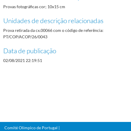
Provas fotográficas cor; 10x15 cm
Unidades de descrição relacionadas
Prova retirada da cx.00066 com o código de referência:
PT/COP/ACOP/26/0043
Data de publicação
02/08/2021 22:19:51
Comité Olímpico de Portugal |