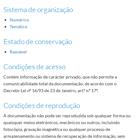
Sistema de organização
Numérico
Temático
Estado de conservação
Razoável
Condições de acesso
Contém informação de carácter privado, que não permite a
comunicabilidade total da documentação, de acordo com o
Decreto-Lei nº 16/93 de 23 de Janeiro, art.º n.º 17º.
Condições de reprodução
A documentação não pode ser reproduzida sob qualquer forma ou
quaisquer meios eletrónicos, mecânicos ou outros, incluindo
fotocópia, gravação magnética ou qualquer processo de
armazenamento ou sistema de recuperação de informação, sem