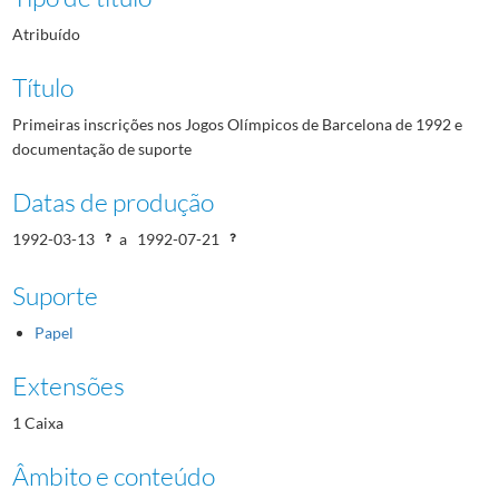
Atribuído
Título
Primeiras inscrições nos Jogos Olímpicos de Barcelona de 1992 e
documentação de suporte
Datas de produção
1992-03-13
a
1992-07-21
Suporte
Papel
Extensões
1 Caixa
Âmbito e conteúdo