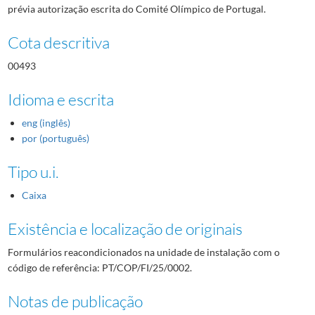
prévia autorização escrita do Comité Olímpico de Portugal.
Cota descritiva
00493
Idioma e escrita
eng (inglês)
por (português)
Tipo u.i.
Caixa
Existência e localização de originais
Formulários reacondicionados na unidade de instalação com o
código de referência: PT/COP/FI/25/0002.
Notas de publicação