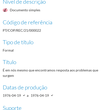
Nível de descrição
Documento simples
Código de referência
PT/COP/REC/21/000022
Tipo de título
Formal
Título
É em nós mesmo que encontramos resposta aos problemas que
surgem
Datas de produção
1976-04-19
a
1976-04-19
Suporte