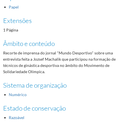
Papel
Extensões
1 Página
Âmbito e conteúdo
Recorte de imprensa do jornal "Mundo Desportivo" sobre uma
entrevista feita a Jozsef Machalik que participou na formação de
técnicos de ginástica desportiva no âmbito do Movimento de
Solidariedade Olímpica.
Sistema de organização
Numérico
Estado de conservação
Razoável