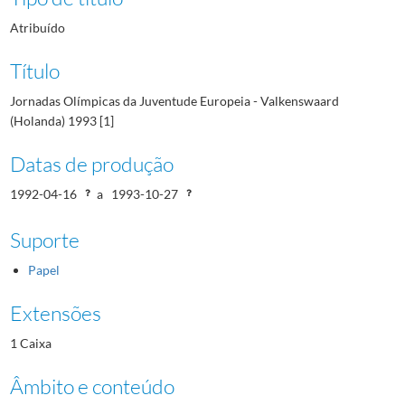
Atribuído
Título
Jornadas Olímpicas da Juventude Europeia - Valkenswaard
(Holanda) 1993 [1]
Datas de produção
1992-04-16
a
1993-10-27
Suporte
Papel
Extensões
1 Caixa
Âmbito e conteúdo