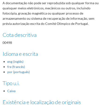
A documentação não pode ser reproduzida sob qualquer forma ou
quaisquer meios eletrónicos, mecânicos ou outros, incluindo
fotocópia, gravação magnética ou qualquer processo de
armazenamento ou sistema de recuperação de informação, sem
prévia autorização escrita do Comité Olímpico de Portugal.
Cota descritiva
00498
Idioma e escrita
eng (inglês)
fre (francês)
por (português)
Tipo u.i.
Caixa
Existência e localização de originais