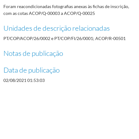
Foram reacondicionadas fotografias anexas às fichas de inscrição,
com as cotas ACOP/Q-00003 a ACOP/Q-00025
Unidades de descrição relacionadas
PT/COP/ACOP/26/0002 e PT/COP/FI/26/0001; ACOP/R-00501
Notas de publicação
Data de publicação
02/08/2021 01:53:03