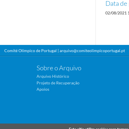
Data de 
02/08/2021 
Comité Olímpico de Portugal |
arquivo@comiteolimpicoportugal.pt
Sobre o Arquivo
Arquivo Histórico
Projeto de Recuperação
Apoios