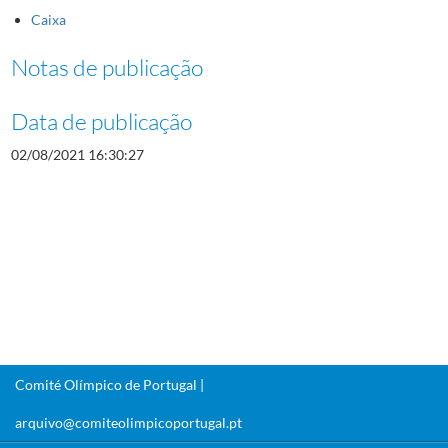
Caixa
Notas de publicação
Data de publicação
02/08/2021 16:30:27
Comité Olímpico de Portugal |
arquivo@comiteolimpicoportugal.pt