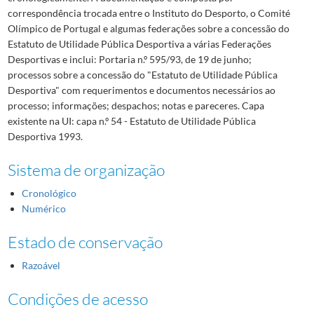
correspondência trocada entre o Instituto do Desporto, o Comité
Olímpico de Portugal e algumas federações sobre a concessão do
Estatuto de Utilidade Pública Desportiva a várias Federações
Desportivas e inclui: Portaria n.º 595/93, de 19 de junho;
processos sobre a concessão do "Estatuto de Utilidade Pública
Desportiva" com requerimentos e documentos necessários ao
processo; informações; despachos; notas e pareceres. Capa
existente na UI: capa n.º 54 - Estatuto de Utilidade Pública
Desportiva 1993.
Sistema de organização
Cronológico
Numérico
Estado de conservação
Razoável
Condições de acesso