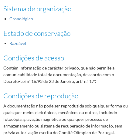
Sistema de organização
Cronológico
Estado de conservação
Razoável
Condições de acesso
Contém informação de carácter privado, que não permite a
comunicabilidade total da documentação, de acordo com o
Decreto-Lei nº 16/93 de 23 de Janeiro, art.º n.º 17º.
Condições de reprodução
A documentação não pode ser reproduzida sob qualquer forma ou
quaisquer meios eletrónicos, mecânicos ou outros, incluindo
fotocópia, gravação magnética ou qualquer processo de
armazenamento ou sistema de recuperação de informação, sem
prévia autorização escrita do Comité Olímpico de Portugal.