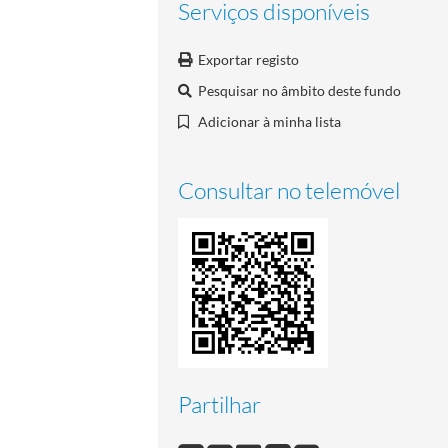
Serviços disponíveis
Exportar registo
Pesquisar no âmbito deste fundo
Adicionar à minha lista
Consultar no telemóvel
Partilhar