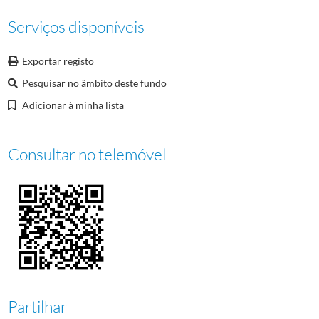
Serviços disponíveis
Exportar registo
Pesquisar no âmbito deste fundo
Adicionar à minha lista
Consultar no telemóvel
Partilhar