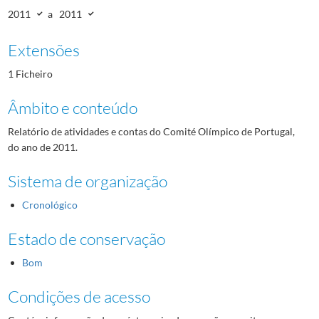
2011
a
2011
Extensões
1 Ficheiro
Âmbito e conteúdo
Relatório de atividades e contas do Comité Olímpico de Portugal,
do ano de 2011.
Sistema de organização
Cronológico
Estado de conservação
Bom
Condições de acesso