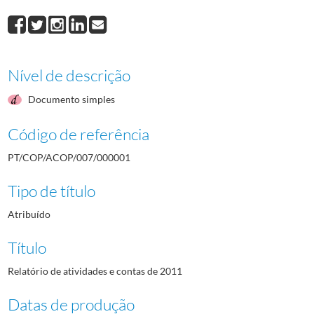
Nível de descrição
Documento simples
Código de referência
PT/COP/ACOP/007/000001
Tipo de título
Atribuído
Título
Relatório de atividades e contas de 2011
Datas de produção