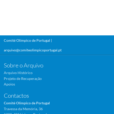
Comité Olímpico de Portugal |
arquivo@comiteolimpicoportugal.pt
Sobre o Arquivo
Arquivo Histórico
Projeto de Recuperação
Apoios
Contactos
Comité Olímpico de Portugal
Travessa da Memória, 36