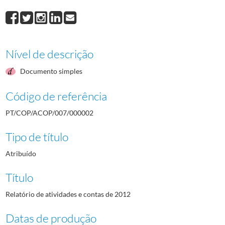
Nível de descrição
Documento simples
Código de referência
PT/COP/ACOP/007/000002
Tipo de título
Atribuído
Título
Relatório de atividades e contas de 2012
Datas de produção