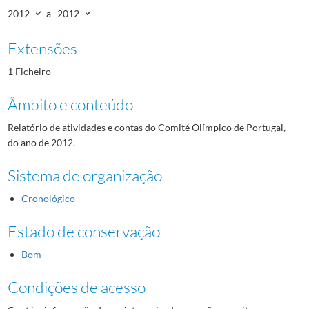
2012
a
2012
Extensões
1 Ficheiro
Âmbito e conteúdo
Relatório de atividades e contas do Comité Olímpico de Portugal,
do ano de 2012.
Sistema de organização
Cronológico
Estado de conservação
Bom
Condições de acesso