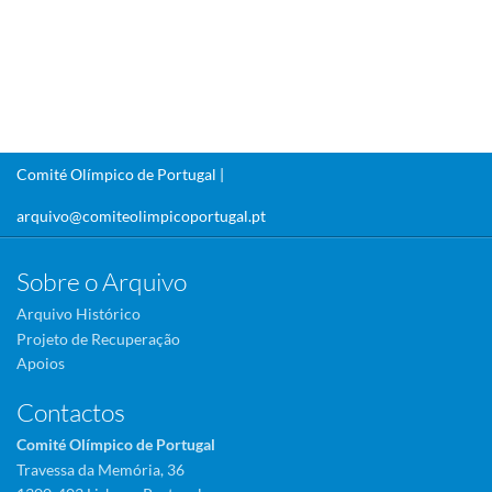
Comité Olímpico de Portugal |
arquivo@comiteolimpicoportugal.pt
Sobre o Arquivo
Arquivo Histórico
Projeto de Recuperação
Apoios
Contactos
Comité Olímpico de Portugal
Travessa da Memória, 36