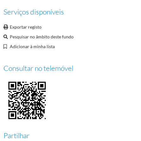
Serviços disponíveis
Exportar registo
Pesquisar no âmbito deste fundo
Adicionar à minha lista
Consultar no telemóvel
Partilhar