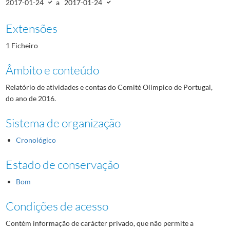
2017-01-24
a
2017-01-24
Extensões
1 Ficheiro
Âmbito e conteúdo
Relatório de atividades e contas do Comité Olímpico de Portugal,
do ano de 2016.
Sistema de organização
Cronológico
Estado de conservação
Bom
Condições de acesso
Contém informação de carácter privado, que não permite a