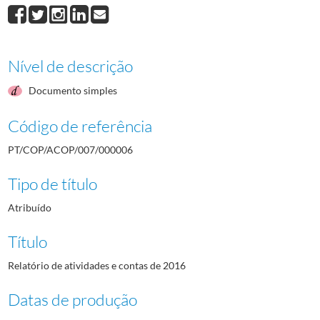
Nível de descrição
Documento simples
Código de referência
PT/COP/ACOP/007/000006
Tipo de título
Atribuído
Título
Relatório de atividades e contas de 2016
Datas de produção