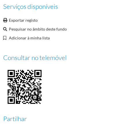
Serviços disponíveis
Exportar registo
Pesquisar no âmbito deste fundo
Adicionar à minha lista
Consultar no telemóvel
Partilhar