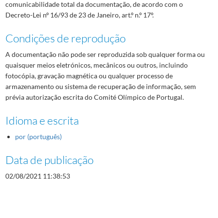
comunicabilidade total da documentação, de acordo com o
Decreto-Lei nº 16/93 de 23 de Janeiro, art.º n.º 17º.
Condições de reprodução
A documentação não pode ser reproduzida sob qualquer forma ou
quaisquer meios eletrónicos, mecânicos ou outros, incluindo
fotocópia, gravação magnética ou qualquer processo de
armazenamento ou sistema de recuperação de informação, sem
prévia autorização escrita do Comité Olímpico de Portugal.
Idioma e escrita
por (português)
Data de publicação
02/08/2021 11:38:53