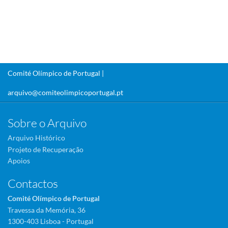
Comité Olímpico de Portugal |
arquivo@comiteolimpicoportugal.pt
Sobre o Arquivo
Arquivo Histórico
Projeto de Recuperação
Apoios
Contactos
Comité Olímpico de Portugal
Travessa da Memória, 36
1300-403 Lisboa - Portugal