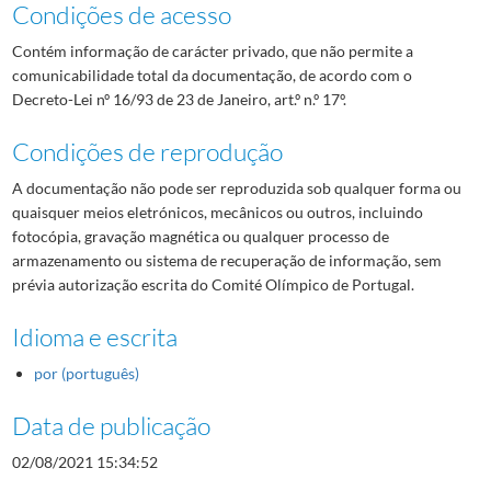
Condições de acesso
Contém informação de carácter privado, que não permite a
comunicabilidade total da documentação, de acordo com o
Decreto-Lei nº 16/93 de 23 de Janeiro, art.º n.º 17º.
Condições de reprodução
A documentação não pode ser reproduzida sob qualquer forma ou
quaisquer meios eletrónicos, mecânicos ou outros, incluindo
fotocópia, gravação magnética ou qualquer processo de
armazenamento ou sistema de recuperação de informação, sem
prévia autorização escrita do Comité Olímpico de Portugal.
Idioma e escrita
por (português)
Data de publicação
02/08/2021 15:34:52