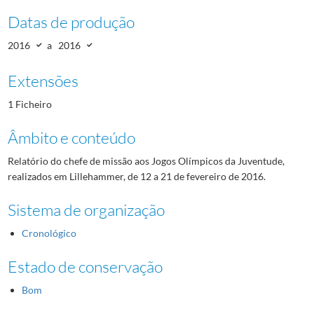
Datas de produção
2016
a
2016
Extensões
1 Ficheiro
Âmbito e conteúdo
Relatório do chefe de missão aos Jogos Olímpicos da Juventude,
realizados em Lillehammer, de 12 a 21 de fevereiro de 2016.
Sistema de organização
Cronológico
Estado de conservação
Bom