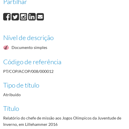
Partilhar
Nível de descrição
Documento simples
Código de referência
PT/COP/ACOP/008/000012
Tipo de título
Atribuído
Título
Relatório do chefe de missão aos Jogos Olímpicos da Juventude de
Inverno, em Lillehammer 2016