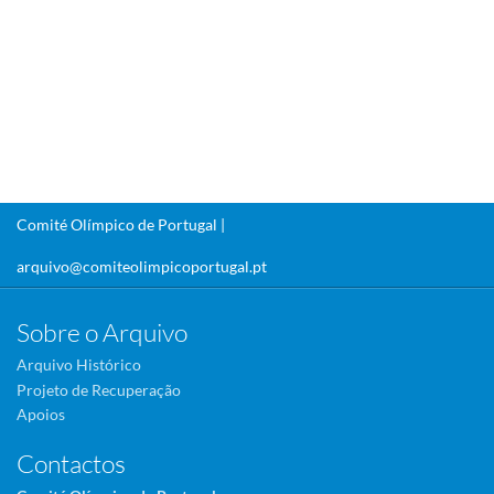
Comité Olímpico de Portugal |
arquivo@comiteolimpicoportugal.pt
Sobre o Arquivo
Arquivo Histórico
Projeto de Recuperação
Apoios
Contactos