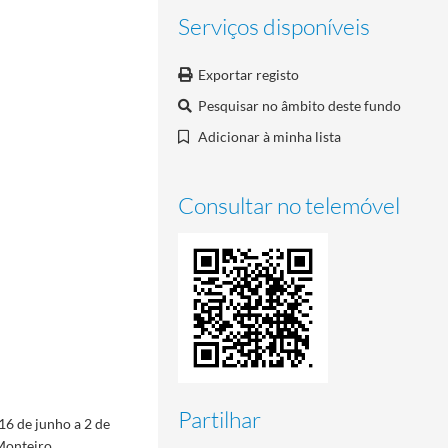
Serviços disponíveis
Exportar registo
Pesquisar no âmbito deste fundo
Adicionar à minha lista
Consultar no telemóvel
Partilhar
16 de junho a 2 de
Monteiro.