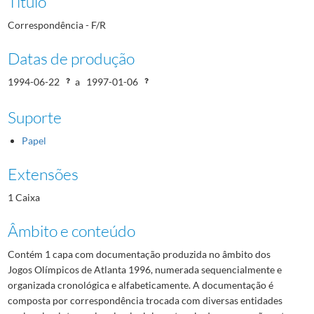
Título
Correspondência - F/R
Datas de produção
1994-06-22
a
1997-01-06
Suporte
Papel
Extensões
1 Caixa
Âmbito e conteúdo
Contém 1 capa com documentação produzida no âmbito dos
Jogos Olímpicos de Atlanta 1996, numerada sequencialmente e
organizada cronológica e alfabeticamente. A documentação é
composta por correspondência trocada com diversas entidades