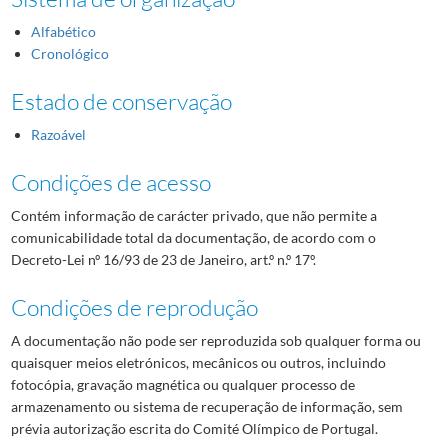
Alfabético
Cronológico
Estado de conservação
Razoável
Condições de acesso
Contém informação de carácter privado, que não permite a
comunicabilidade total da documentação, de acordo com o
Decreto-Lei nº 16/93 de 23 de Janeiro, art.º n.º 17º.
Condições de reprodução
A documentação não pode ser reproduzida sob qualquer forma ou
quaisquer meios eletrónicos, mecânicos ou outros, incluindo
fotocópia, gravação magnética ou qualquer processo de
armazenamento ou sistema de recuperação de informação, sem
prévia autorização escrita do Comité Olímpico de Portugal.